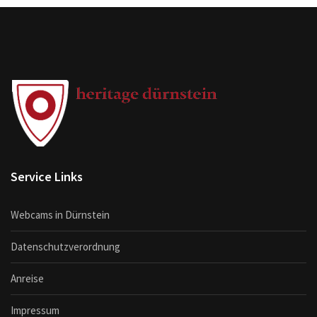
Service Links
Webcams in Dürnstein
Datenschutzverordnung
Anreise
Impressum