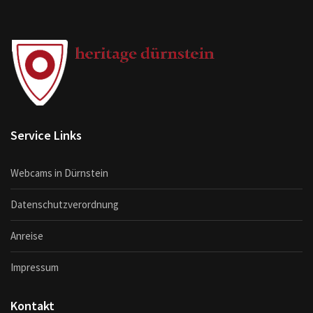
Service Links
Webcams in Dürnstein
Datenschutzverordnung
Anreise
Impressum
Kontakt